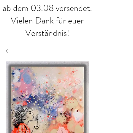
ab dem 03.08 versendet.
Vielen Dank für euer
Verständnis!