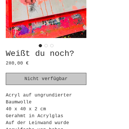
Weißt du noch?
Preis
280,00 €
Nicht verfügbar
Acryl auf ungrundierter
Baumwolle
40 x 40 x 2 cm
Gerahmt in Acrylglas
Auf der Leinwand wurde