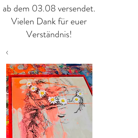
ab dem 03.08 versendet.
Vielen Dank für euer
Verständnis!