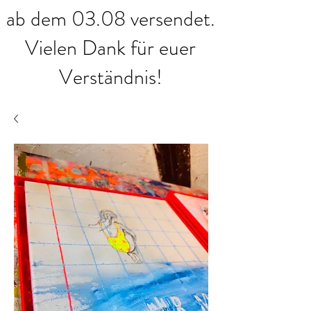
ab dem 03.08 versendet.
Vielen Dank für euer
Verständnis!