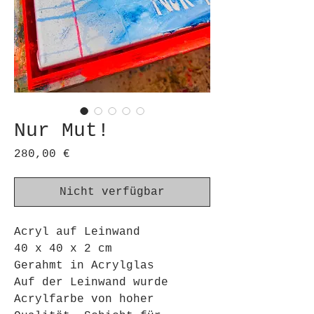
Nur Mut!
Preis
280,00 €
Nicht verfügbar
Acryl auf Leinwand
40 x 40 x 2 cm
Gerahmt in Acrylglas
Auf der Leinwand wurde
Acrylfarbe von hoher