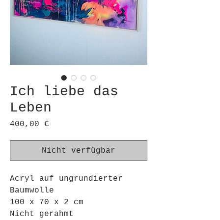
Ich liebe das
Leben
Preis
400,00 €
Nicht verfügbar
Acryl auf ungrundierter
Baumwolle
100 x 70 x 2 cm
Nicht gerahmt