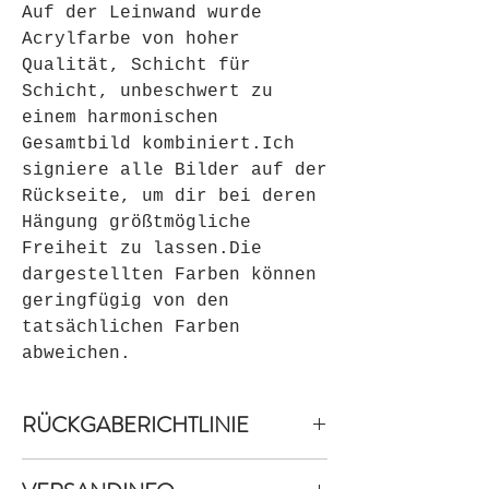
Auf der Leinwand wurde
Acrylfarbe von hoher
Qualität, Schicht für
Schicht, unbeschwert zu
einem harmonischen
Gesamtbild kombiniert.Ich
signiere alle Bilder auf der
Rückseite, um dir bei deren
Hängung größtmögliche
Freiheit zu lassen.Die
dargestellten Farben können
geringfügig von den
tatsächlichen Farben
abweichen.
RÜCKGABERICHTLINIE
Widerrufsbelehrung &