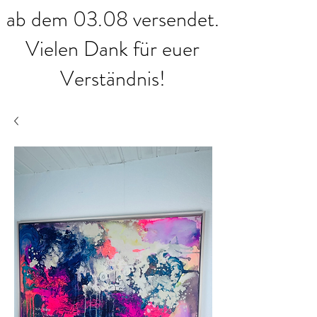
ab dem 03.08 versendet.
Vielen Dank für euer
Verständnis!