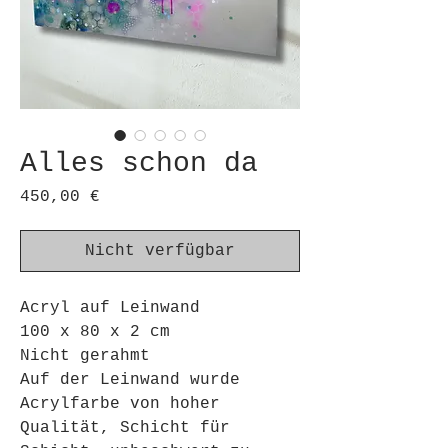
Alles schon da
Preis
450,00 €
Nicht verfügbar
Acryl auf Leinwand
100 x 80 x 2 cm
Nicht gerahmt
Auf der Leinwand wurde
Acrylfarbe von hoher
Qualität, Schicht für