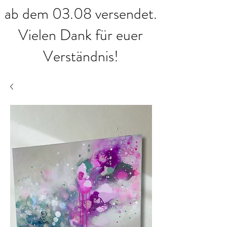
ab dem 03.08 versendet.
Vielen Dank für euer
Verständnis!