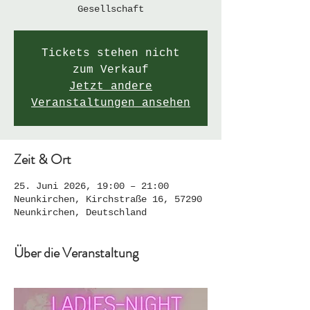
Gesellschaft
Tickets stehen nicht
zum Verkauf
Jetzt andere
Veranstaltungen ansehen
Zeit & Ort
25. Juni 2026, 19:00 – 21:00
Neunkirchen, Kirchstraße 16, 57290
Neunkirchen, Deutschland
Über die Veranstaltung