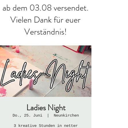
ab dem 03.08 versendet.
Vielen Dank für euer
Verständnis!
Ladies Night
Do., 25. Juni
  |  
Neunkirchen
3 kreative Stunden in netter