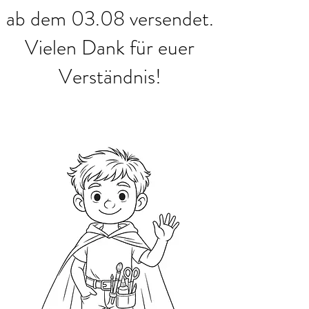
ab dem 03.08 versendet.
Vielen Dank für euer
Verständnis!