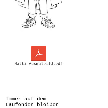
Matti Ausmalbild.pdf
Immer auf dem
Laufenden bleiben